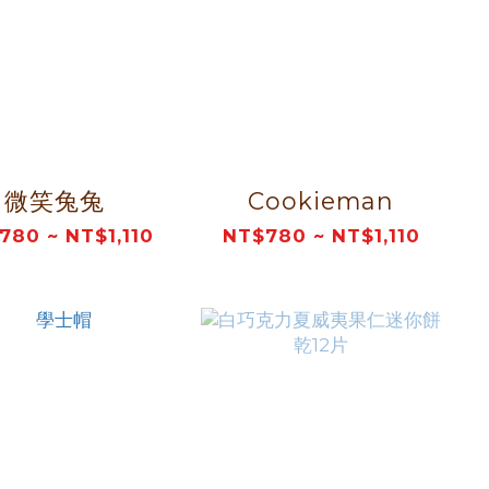
微笑兔兔
Cookieman
780 ~ NT$1,110
NT$780 ~ NT$1,110