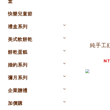
盒
快樂兒童節
禮盒系列
美式軟餅乾
純手工
餅乾蛋糕
NT
婚約系列
彌月系列
企業贈禮
加價購