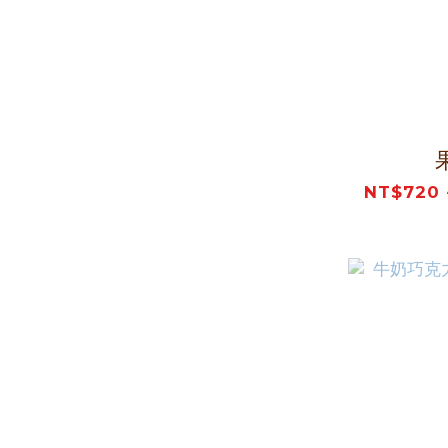
NT$720 