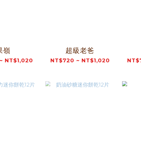
果嶺
超級老爸
~ NT$1,020
NT$720 ~ NT$1,020
NT$7