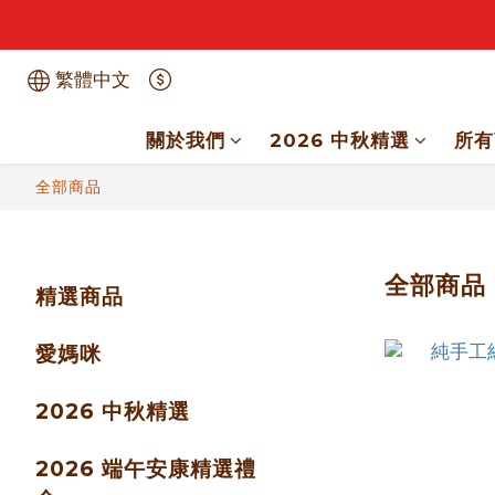
繁體中文
關於我們
2026 中秋精選
所有
全部商品
全部商品
精選商品
愛媽咪
2026 中秋精選
2026 端午安康精選禮