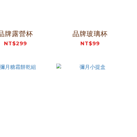
品牌露營杯
品牌玻璃杯
NT$299
NT$99