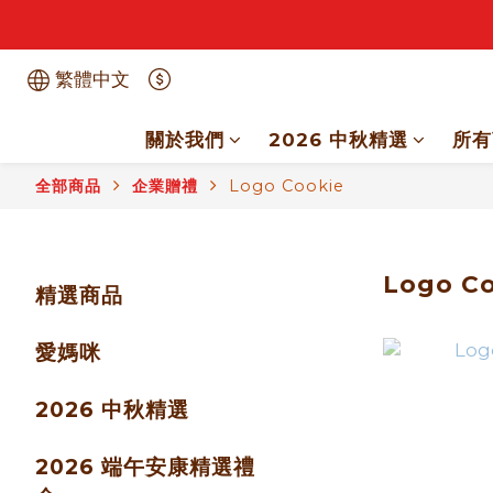
繁體中文
關於我們
2026 中秋精選
所有
全部商品
企業贈禮
Logo Cookie
Logo C
精選商品
愛媽咪
2026 中秋精選
2026 端午安康精選禮