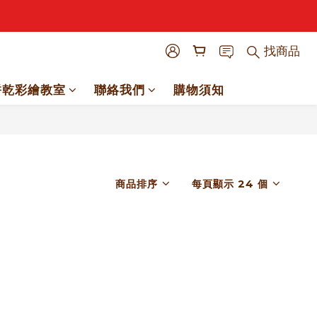
找商品
餅乾彩繪教室
聯絡我們
購物須知
商品排序
每頁顯示 24 個