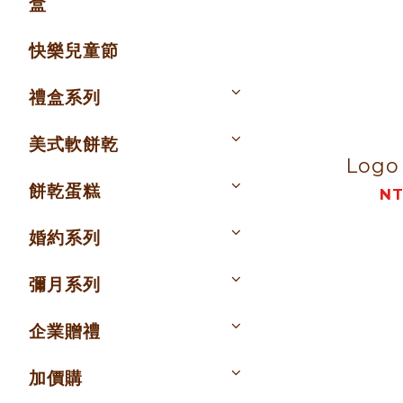
盒
快樂兒童節
禮盒系列
美式軟餅乾
Logo
餅乾蛋糕
NT
婚約系列
彌月系列
企業贈禮
加價購