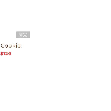
售完
 Cookie
$120