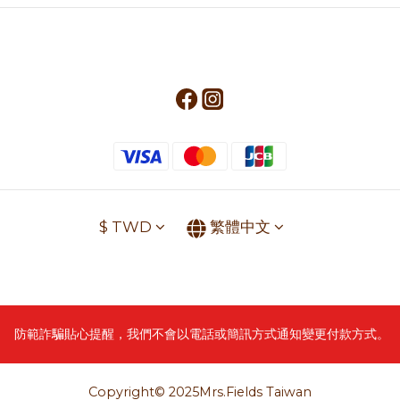
$
TWD
繁體中文
防範詐騙貼心提醒，我們不會以電話或簡訊方式通知變更付款方式。
Copyright© 2025Mrs.Fields Taiwan