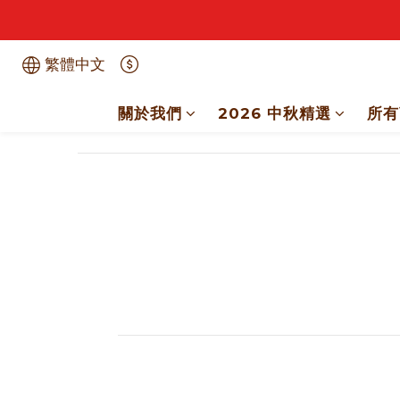
繁體中文
關於我們
2026 中秋精選
所有