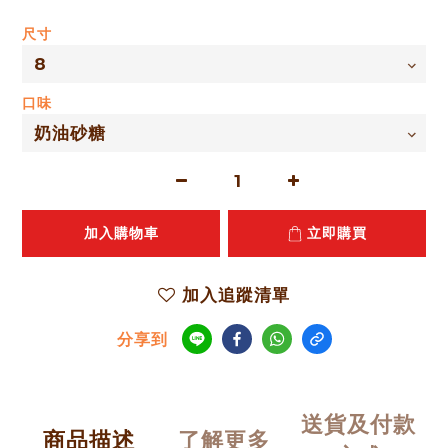
尺寸
口味
加入購物車
立即購買
加入追蹤清單
分享到
送貨及付款
商品描述
了解更多