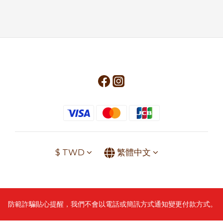
$
TWD
繁體中文
防範詐騙貼心提醒，我們不會以電話或簡訊方式通知變更付款方式。