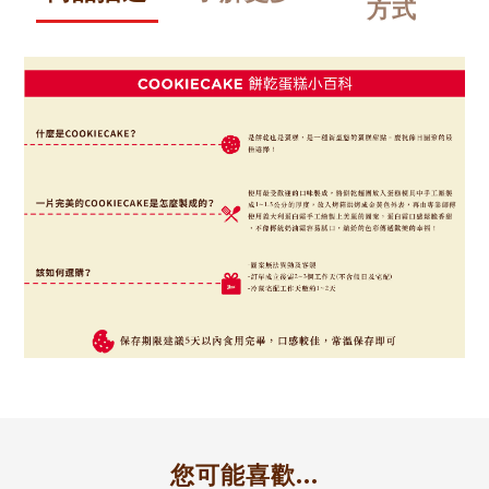
方式
您可能喜歡...