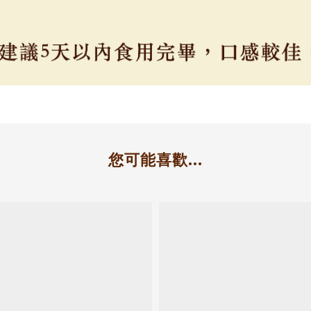
您可能喜歡...