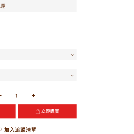
免運
立即購買
加入追蹤清單