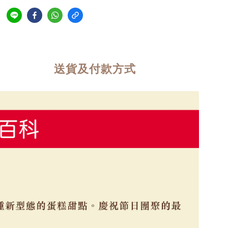
送貨及付款方式