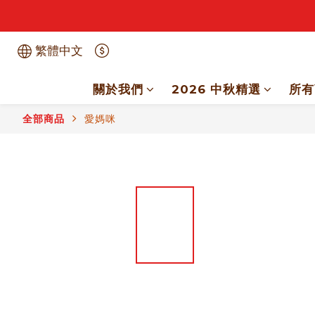
繁體中文
關於我們
2026 中秋精選
所有
全部商品
愛媽咪