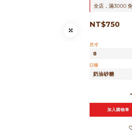
全店，滿3000 
NT$750
尺寸
口味
加入購物車