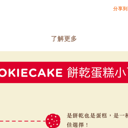
分享到
了解更多