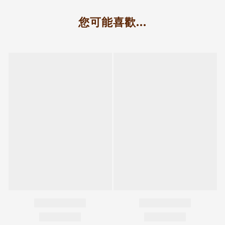
您可能喜歡...