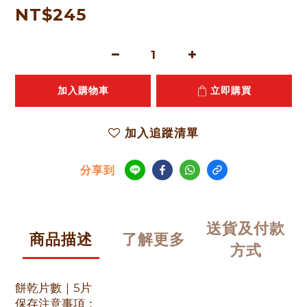
NT$245
加入購物車
立即購買
加入追蹤清單
分享到
送貨及付款
商品描述
了解更多
方式
餅乾片數｜5片
保存注意事項：