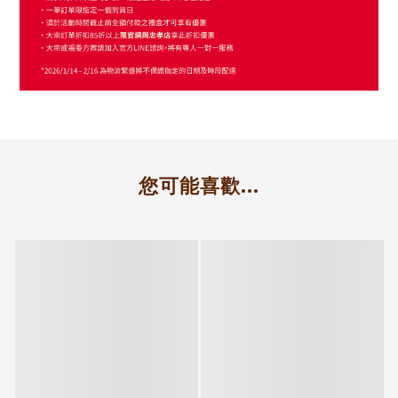
您可能喜歡...