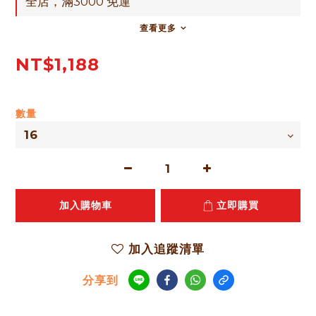
全店，滿3000 免運
查看更多
NT$1,188
數量
加入購物車
立即購買
加入追蹤清單
分享到