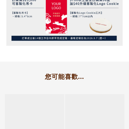
您可能喜歡...