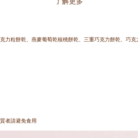
了解更多
克力粒餅乾、燕麥葡萄乾核桃餅乾、三重巧克力餅乾、巧克
質者請避免食用