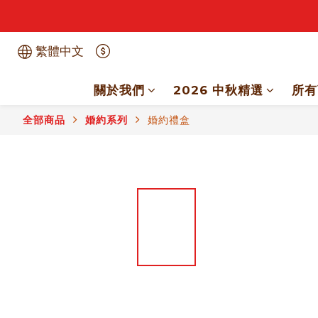
繁體中文
關於我們
2026 中秋精選
所有
全部商品
婚約系列
婚約禮盒