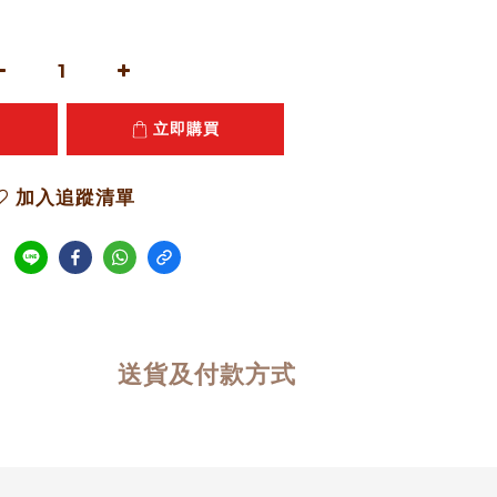
立即購買
加入追蹤清單
送貨及付款方式