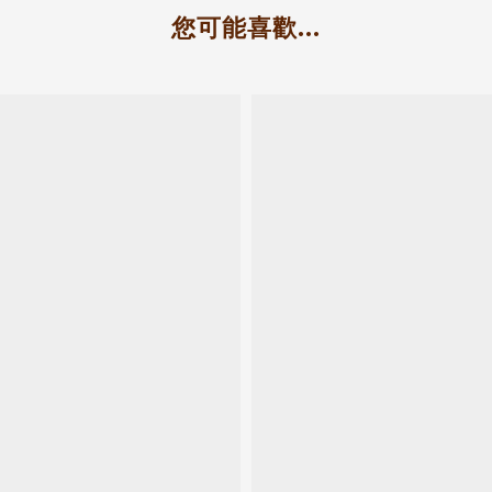
您可能喜歡...