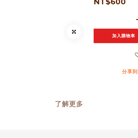
NT$600
加入購物車
分享到
了解更多