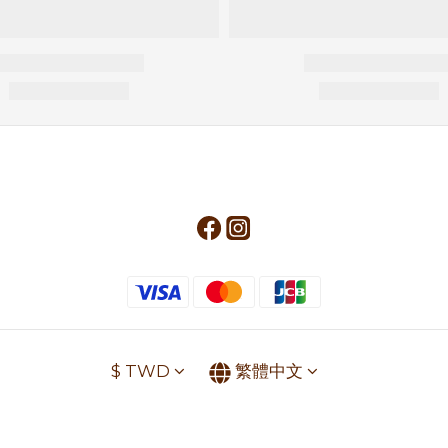
$
TWD
繁體中文