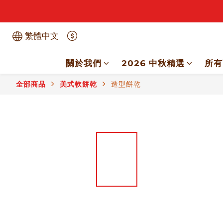
繁體中文
關於我們
2026 中秋精選
所有
全部商品
美式軟餅乾
造型餅乾