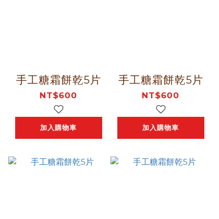
手工糖霜餅乾5片
手工糖霜餅乾5片
NT$600
NT$600
加入購物車
加入購物車