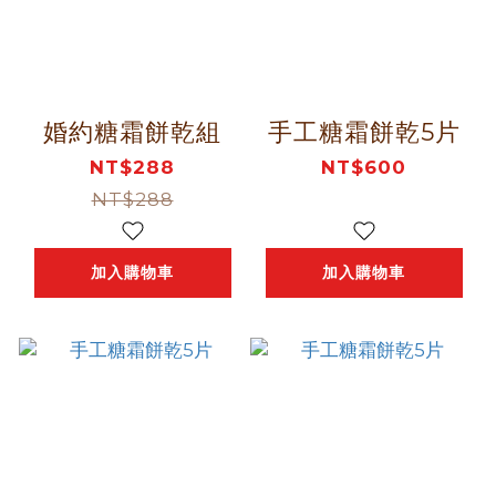
婚約糖霜餅乾組
手工糖霜餅乾5片
NT$288
NT$600
NT$288
加入購物車
加入購物車