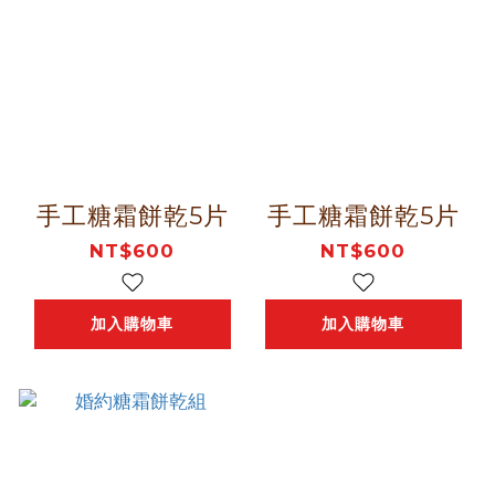
手工糖霜餅乾5片
手工糖霜餅乾5片
NT$600
NT$600
加入購物車
加入購物車