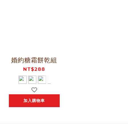
婚約糖霜餅乾組
NT$288
加入購物車