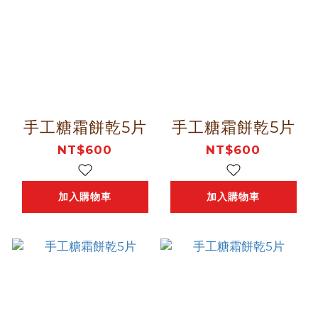
手工糖霜餅乾5片
手工糖霜餅乾5片
NT$600
NT$600
加入購物車
加入購物車