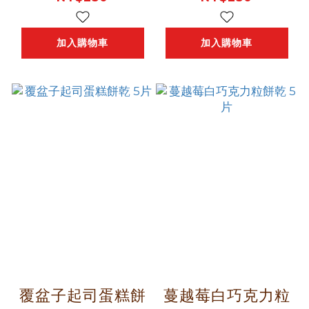
加入購物車
加入購物車
覆盆子起司蛋糕餅
蔓越莓白巧克力粒