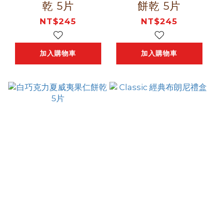
乾 5片
餅乾 5片
NT$245
NT$245
加入購物車
加入購物車