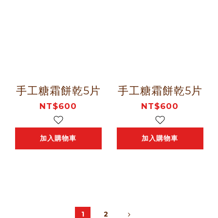
手工糖霜餅乾5片
手工糖霜餅乾5片
NT$600
NT$600
加入購物車
加入購物車
1
2