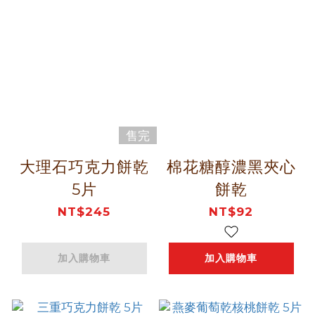
售完
大理石巧克力餅乾
棉花糖醇濃黑夾心
5片
餅乾
NT$245
NT$92
加入購物車
加入購物車