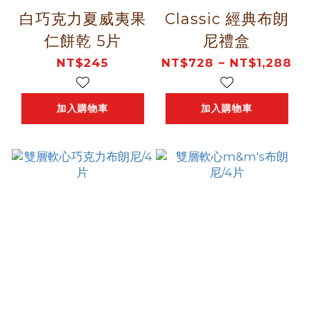
白巧克力夏威夷果
Classic 經典布朗
仁餅乾 5片
尼禮盒
NT$245
NT$728 ~ NT$1,288
加入購物車
加入購物車