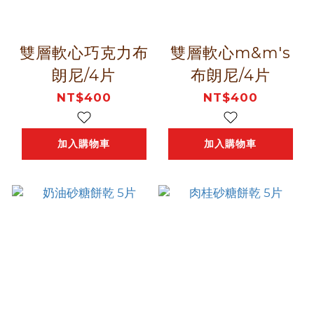
雙層軟心巧克力布
雙層軟心m&m's
朗尼/4片
布朗尼/4片
NT$400
NT$400
加入購物車
加入購物車