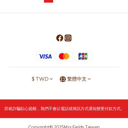
$
TWD
繁體中文
防範詐騙貼心提醒，我們不會以電話或簡訊方式通知變更付款方式。
Copyright© 2025Mrs.Fields Taiwan