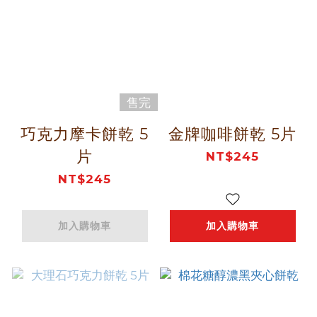
售完
巧克力摩卡餅乾 5
金牌咖啡餅乾 5片
片
NT$245
NT$245
加入購物車
加入購物車