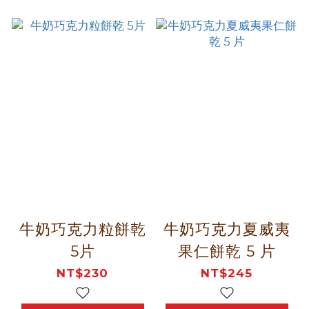
牛奶巧克力粒餅乾
牛奶巧克力夏威夷
5片
果仁餅乾 5 片
NT$230
NT$245