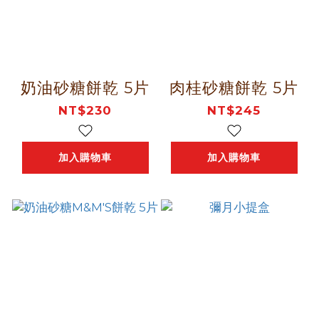
奶油砂糖餅乾 5片
肉桂砂糖餅乾 5片
NT$230
NT$245
加入購物車
加入購物車