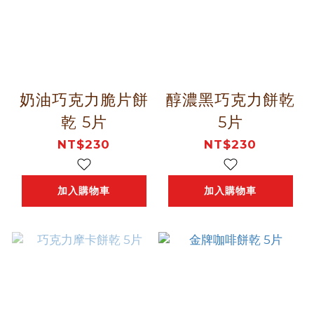
奶油巧克力脆片餅
醇濃黑巧克力餅乾
乾 5片
5片
NT$230
NT$230
加入購物車
加入購物車