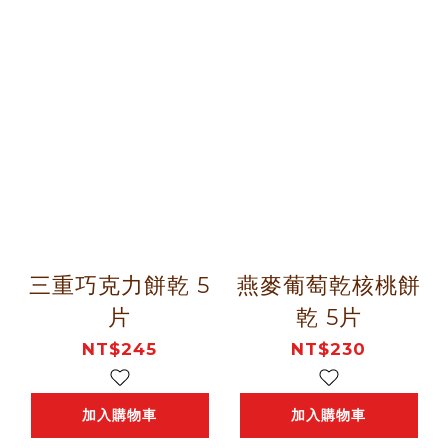
三重巧克力餅乾 5
燕麥葡萄乾核桃餅
片
乾 5片
NT$245
NT$230
加入購物車
加入購物車