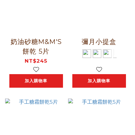
奶油砂糖M&M'S
彌月小提盒
餅乾 5片
NT$245
加入購物車
加入購物車