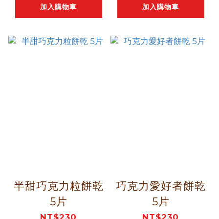
加入購物車
加入購物車
半甜巧克力粒餅乾
巧克力愛好者餅乾
5片
5片
NT$230
NT$230