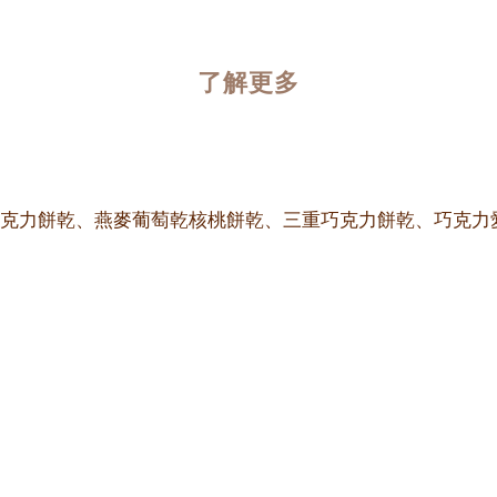
了解更多
克力餅乾、燕麥葡萄乾核桃餅乾、三重巧克力餅乾、巧克力