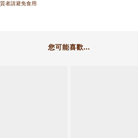
質者請避免食用
您可能喜歡...