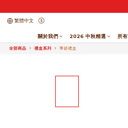
繁體中文
關於我們
2026 中秋精選
所有
全部商品
禮盒系列
季節禮盒