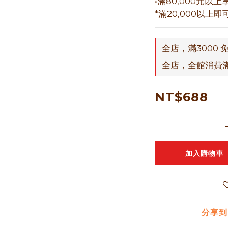
•滿80,000元以上
*滿20,000以
全店，滿3000 
全店，全館消費
NT$688
加入購物車
分享到