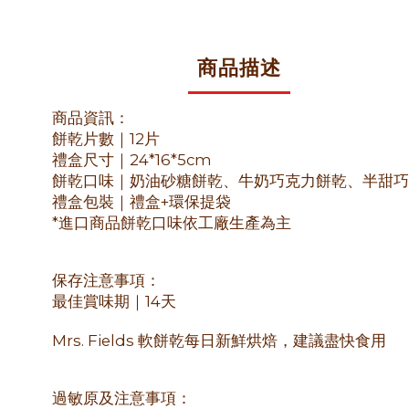
商品描述
商品資訊：
餅乾片數｜12片
禮盒尺寸｜24*16*5cm
餅乾口味｜奶油砂糖餅乾、牛奶巧克力餅乾、半甜巧
禮盒包裝｜禮盒+環保提袋
*進口商品餅乾口味依工廠生產為主
保存注意事項：
最佳賞味期｜14天
Mrs. Fields 軟餅乾每日新鮮烘焙，建議盡快食用
過敏原及注意事項：