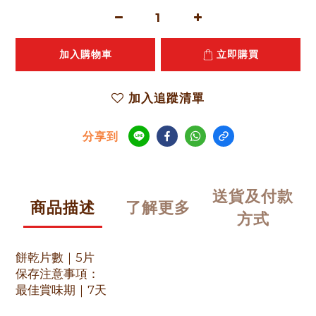
加入購物車
立即購買
加入追蹤清單
分享到
送貨及付款
商品描述
了解更多
方式
餅乾片數｜5片
保存注意事項：
最佳賞味期｜7天