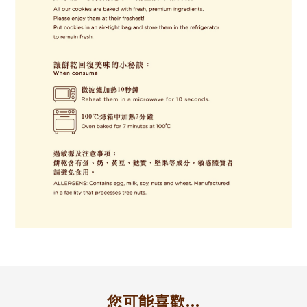
您可能喜歡...