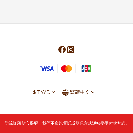
$
TWD
繁體中文
防範詐騙貼心提醒，我們不會以電話或簡訊方式通知變更付款方式。