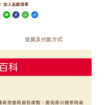
加入追蹤清單
送貨及付款方式