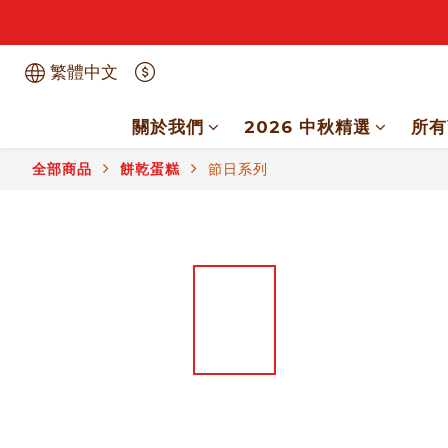
繁體中文
關於我們
2026 中秋精選
所有
全部商品
餅乾蛋糕
節日系列