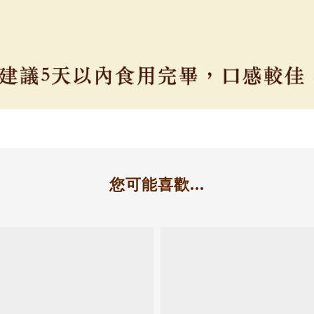
您可能喜歡...