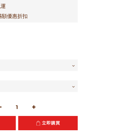
免運
滿額優惠折扣
立即購買