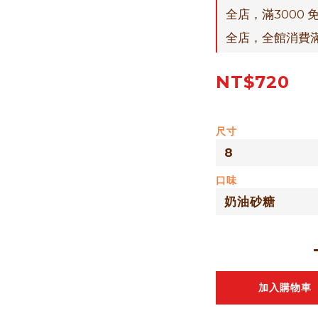
全店，滿3000 
全店，全館消費
NT$720
尺寸
口味
加入購物車