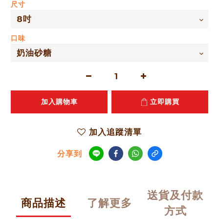
尺寸
口味
加入購物車
立即購買
加入追蹤清單
分享到
送貨及付款
商品描述
了解更多
方式