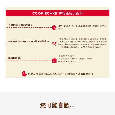
您可能喜歡...