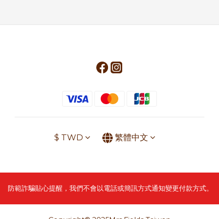
$
TWD
繁體中文
防範詐騙貼心提醒，我們不會以電話或簡訊方式通知變更付款方式。