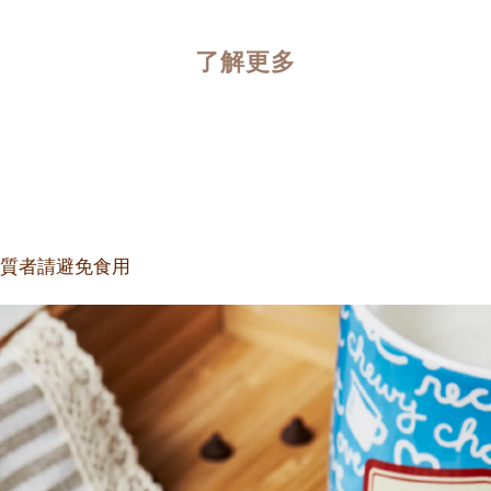
了解更多
質者請避免食用