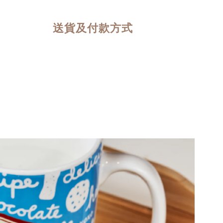
送貨及付款方式