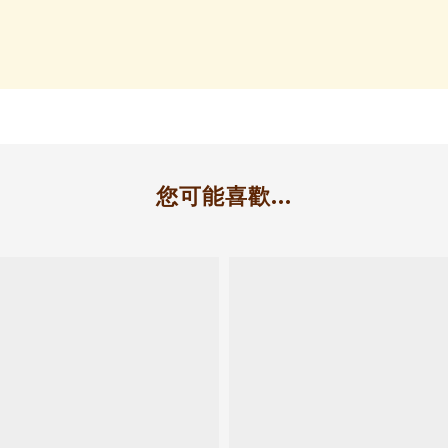
您可能喜歡...