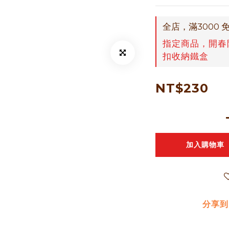
全店，滿3000 
指定商品，開春
扣收納鐵盒
NT$230
加入購物車
分享到