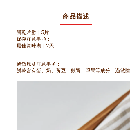
商品描述
餅乾片數｜5片
保存注意事項：
最佳賞味期｜7天
過敏原及注意事項：
餅乾含有蛋、奶、黃豆、麩質、堅果等成分，過敏體