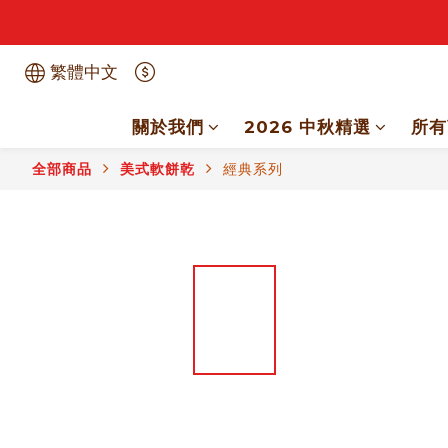
繁體中文
關於我們
2026 中秋精選
所有
全部商品
美式軟餅乾
經典系列