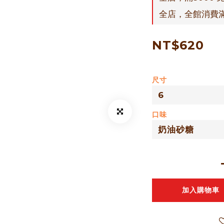
全店，全館消費
NT$620
尺寸
口味
加入購物車