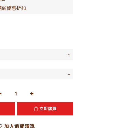
滿額優惠折扣
立即購買
加入追蹤清單