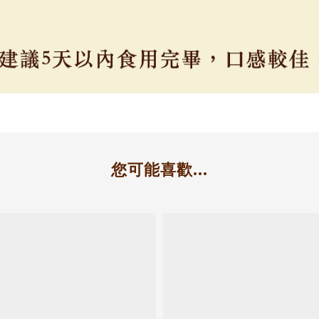
您可能喜歡...