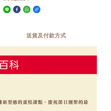
送貨及付款方式