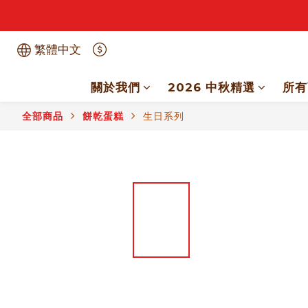
繁體中文
關於我們
2026 中秋精選
所有
全部商品
餅乾蛋糕
生日系列