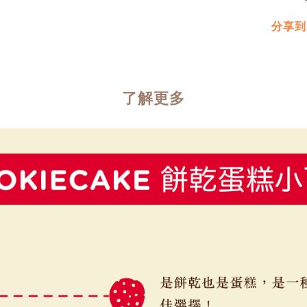
分享到
了解更多