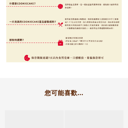
您可能喜歡...