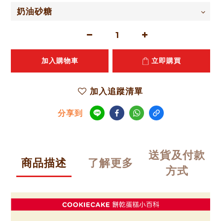
加入購物車
立即購買
加入追蹤清單
分享到
送貨及付款
商品描述
了解更多
方式