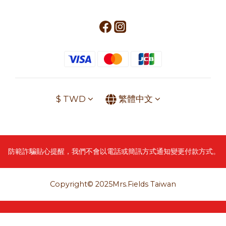
$
TWD
繁體中文
防範詐騙貼心提醒，我們不會以電話或簡訊方式通知變更付款方式。
Copyright© 2025Mrs.Fields Taiwan
立即購買