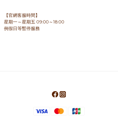
【官網客服時間】
星期一～星期五 09:00～18:00
例假日等暫停服務