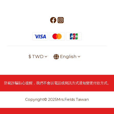
$
TWD
English
防範詐騙貼心提醒，我們不會以電話或簡訊方式通知變更付款方式。
Copyright© 2025Mrs.Fields Taiwan