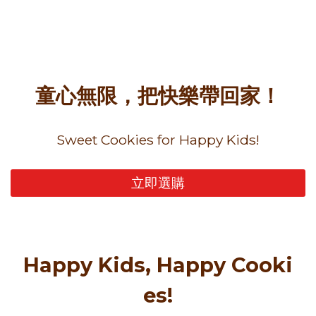
童心無限，把快樂帶回家！
Sweet Cookies for Happy Kids!
立即選購
Happy Kids, Happy Cooki
es!