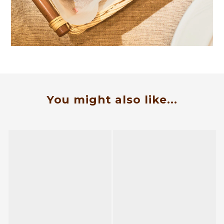
You might also like...