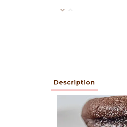
Description