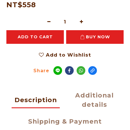
NT$558
ADD TO CART
BUY NOW
Add to Wishlist
Share
Additional
Description
details
Shipping & Payment