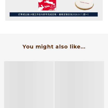
You might also like...