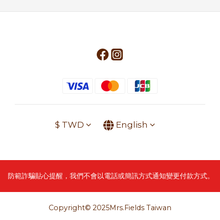
$
TWD
English
防範詐騙貼心提醒，我們不會以電話或簡訊方式通知變更付款方式。
Copyright© 2025Mrs.Fields Taiwan