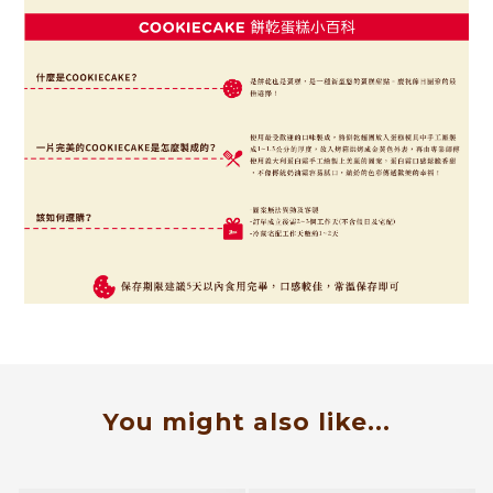
You might also like...