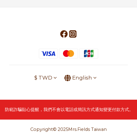
$
TWD
English
防範詐騙貼心提醒，我們不會以電話或簡訊方式通知變更付款方式。
Copyright© 2025Mrs.Fields Taiwan