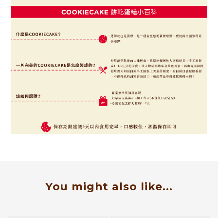
You might also like...